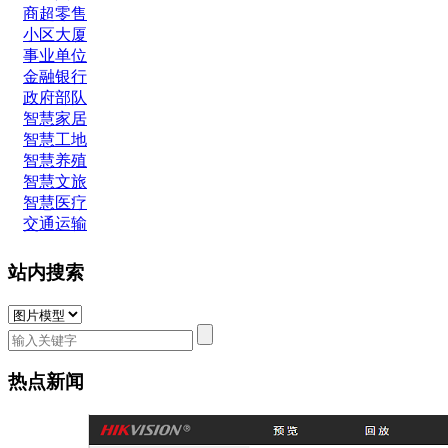
商超零售
小区大厦
事业单位
金融银行
政府部队
智慧家居
智慧工地
智慧养殖
智慧文旅
智慧医疗
交通运输
站内搜索
热点新闻