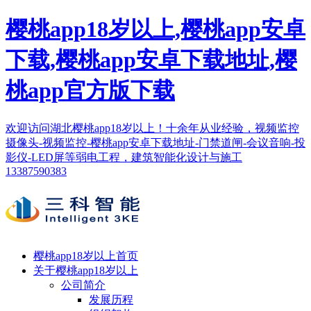
樱桃app18岁以上,樱桃app安卓
下载,樱桃app安卓下载地址,樱
桃app官方版下载
欢迎访问湖北樱桃app18岁以上！十余年从业经验，视频监控
摄像头-视频监控-樱桃app安卓下载地址-门禁道闸-会议音响-投
影仪-LED屏等弱电工程，建筑智能化设计与施工
13387590383
樱桃app18岁以上首页
关于樱桃app18岁以上
公司简介
发展历程