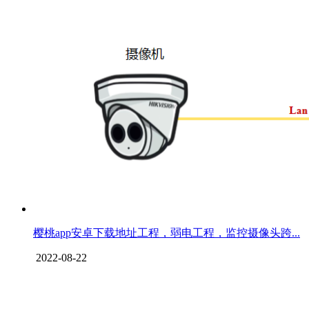
樱桃app安卓下载地址工程，弱电工程，监控摄像头跨...
2022-08-22