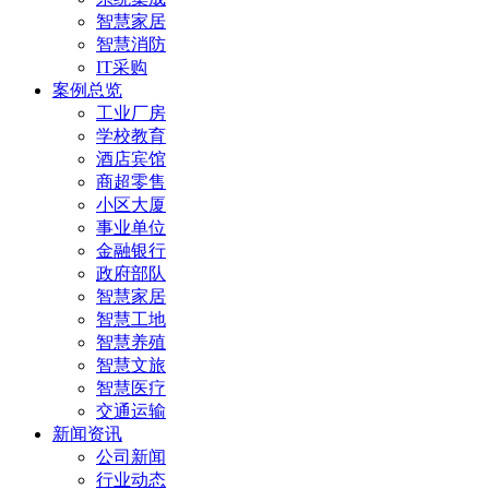
智慧家居
智慧消防
IT采购
案例总览
工业厂房
学校教育
酒店宾馆
商超零售
小区大厦
事业单位
金融银行
政府部队
智慧家居
智慧工地
智慧养殖
智慧文旅
智慧医疗
交通运输
新闻资讯
公司新闻
行业动态