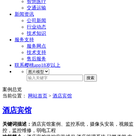
智慧医疗
交通运输
新闻资讯
公司新闻
行业动态
技术知识
服务支持
服务网点
技术支持
售后服务
联系樱桃app18岁以上
搜索
案例总览
当前位置：
网站首页
>
酒店宾馆
酒店宾馆
关键词描述：
酒店宾馆案例、监控系统，摄像头安装，视频监
控，监控维修，弱电工程