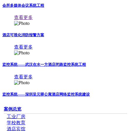
会所多媒体会议系统工程
查看更多
酒店可视化消防报警方案
查看更多
监控系统——武汉在水一方酒店闭路监控系统工程
查看更多
监控系统——深圳呈元驿公寓酒店网络监控系统建设
案例总览
工业厂房
学校教育
酒店宾馆