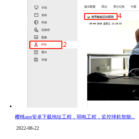
樱桃app安卓下载地址工程，弱电工程，监控球机智能...
2022-08-22