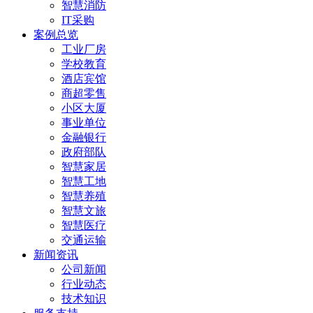
智慧消防
IT采购
案例总览
工业厂房
学校教育
酒店宾馆
商超零售
小区大厦
事业单位
金融银行
政府部队
智慧家居
智慧工地
智慧养殖
智慧文旅
智慧医疗
交通运输
新闻资讯
公司新闻
行业动态
技术知识