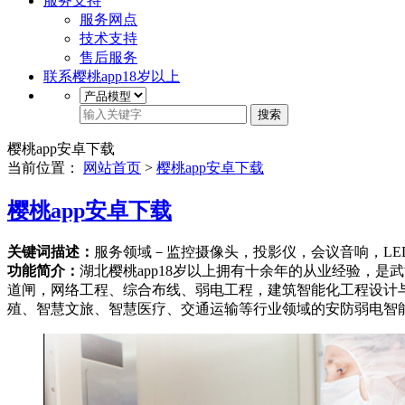
服务支持
服务网点
技术支持
售后服务
联系樱桃app18岁以上
搜索
樱桃app安卓下载
当前位置：
网站首页
>
樱桃app安卓下载
樱桃app安卓下载
关键词描述：
服务领域－监控摄像头，投影仪，会议音响，L
功能简介：
湖北樱桃app18岁以上拥有十余年的从业经验，是武汉专业
道闸，网络工程、综合布线、弱电工程，建筑智能化工程设
殖、智慧文旅、智慧医疗、交通运输等行业领域的安防弱