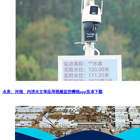
水库、河湖、内涝水文等应用视频监控樱桃app安卓下载