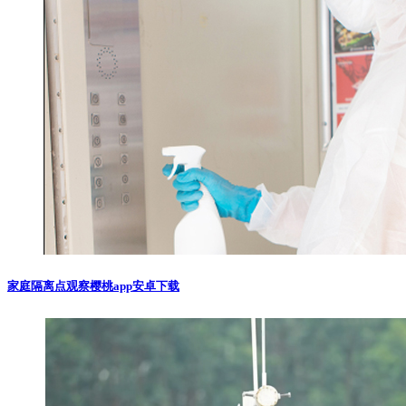
家庭隔离点观察樱桃app安卓下载