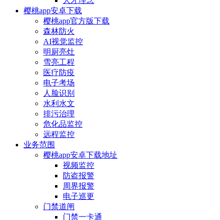
人才理念
樱桃app安卓下载
樱桃app官方版下载
森林防火
AI视觉监控
明厨亮灶
雪亮工程
医疗防疫
电子考场
人脸识别
水利水文
排污治理
危化品监控
远程监控
业务范围
樱桃app安卓下载地址
视频监控
防盗报警
周界报警
电子巡更
门禁道闸
门禁一卡通