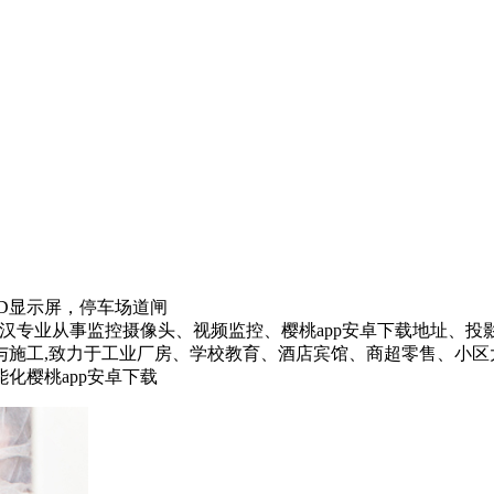
ED显示屏，停车场道闸
从事监控摄像头、视频监控、樱桃app安卓下载地址、投影仪
计与施工,致力于工业厂房、学校教育、酒店宾馆、商超零售、小区大厦
电智能化樱桃app安卓下载