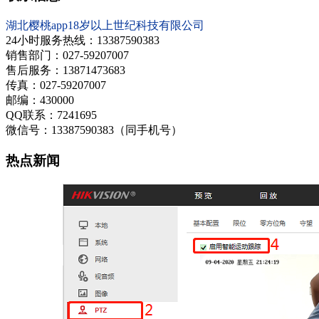
湖北樱桃app18岁以上世纪科技有限公司
24小时服务热线：13387590383
销售部门：
027-59207007
售后服务：13871473683
传真：
027-59207007
邮编：430000
QQ联系：7241695
微信号：13387590383（同手机号）
热点新闻