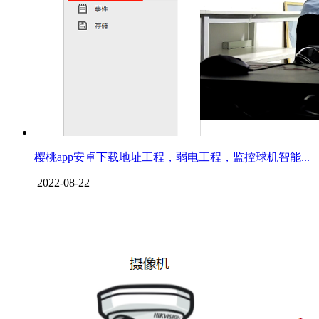
樱桃app安卓下载地址工程，弱电工程，监控球机智能...
2022-08-22