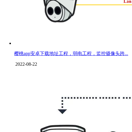
樱桃app安卓下载地址工程，弱电工程，监控摄像头跨...
2022-08-22