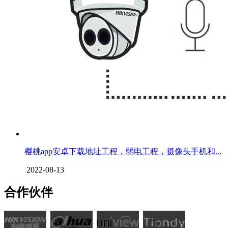
樱桃app安卓下载地址工程，弱电工程，摄像头手机和...
2022-08-13
合作伙伴